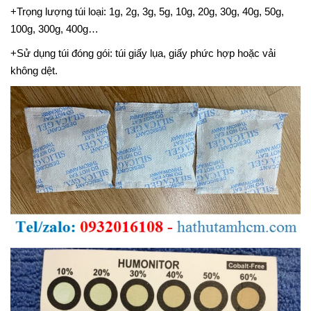
+Trọng lượng túi loại: 1g, 2g, 3g, 5g, 10g, 20g, 30g, 40g, 50g,
100g, 300g, 400g…
+Sử dụng túi đóng gói: túi giấy lụa, giấy phức hợp hoặc vải
không dệt.